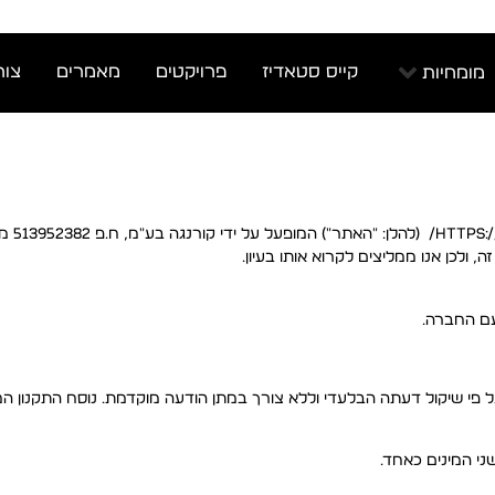
קייס סטאדיז
פרויקטים
מאמרים
צור
מומחיות
 ולכן אנו ממליצים לקרוא אותו בעיון.
עם החברה.
פי שיקול דעתה הבלעדי וללא צורך במתן הודעה מוקדמת. נוסח התקנון המ
ני המינים כאחד.