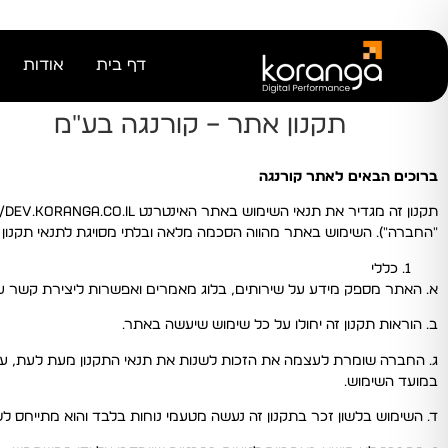
דף בית
אודות
תקנון אתר – קורנגה בע"מ
ברוכים הבאים לאתר קורנגה
"החברה"). השימוש באתר מהווה הסכמה מלאה ובלתי מסויגת לתנאי תקנון זה,
כללי
א. האתר מספק מידע על שירותים, בלוג מאמרים ואפשרות ליצירת קשר 
ב. הוראות תקנון זה יחולו על כל שימוש שיעשה באתר.
ג. החברה שומרת לעצמה את הזכות לשנות את תנאי התקנון מעת לעת, על 
במועד השימוש.
ד. השימוש בלשון זכר בתקנון זה נעשה מטעמי נוחות בלבד והוא מתייחס לש