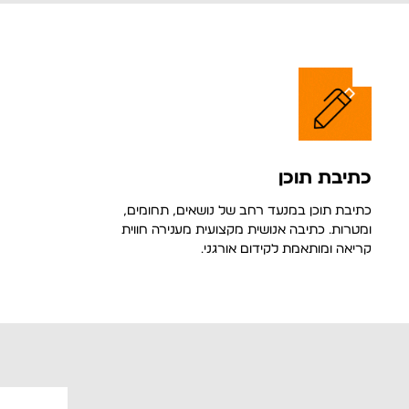
כתיבת תוכן
כתיבת תוכן במנעד רחב של נושאים, תחומים,
ומטרות. כתיבה אנושית מקצועית מענירה חווית
קריאה ומותאמת לקידום אורגני.