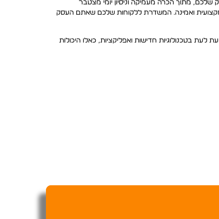
 שלכם, מתוך הכרה מעמיקה וניסיון יומי מצטבר
 מקצועית ואמינה. המשדרת ללקוחות שלכם שאתם העסק
 לעת בטכנולוגיות חדישות ואפליקציות, כאלו היכולות