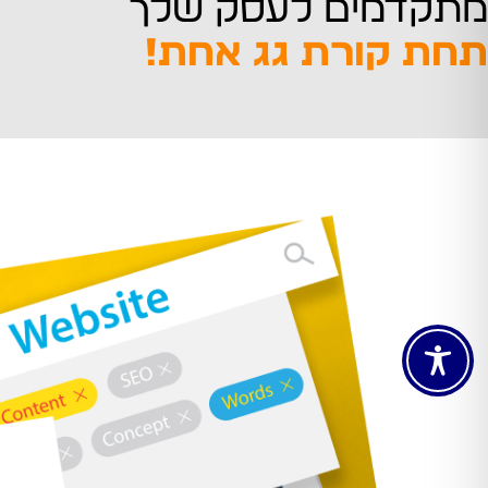
מתקדמים לעסק שלך
תחת קורת גג אחת!