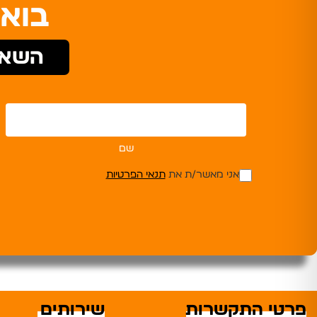
בואו
השאי
שם
אני מאשר/ת את
תנאי הפרטיות
פרטי התקשרות
שירותים