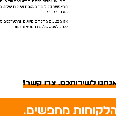
על כן, אנו יכולים להתחייב להצלחה של העסק
המאפשר לנו ליצור מעטפת שיווקית יעילה,
הנכון לרכוש בו.
אנו מבצעים מחקרים מגוונים ומתעדכנים מעת
לסייע לעסק שלכם להמריא ולצמוח.
נחנו לשירותכם. צרו קשר!
לקוחות מחפשים.