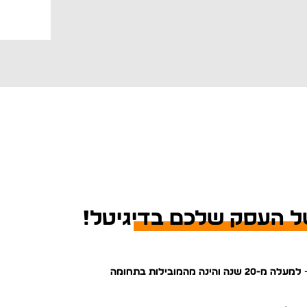
ל העסק שלכם בדיגיטל!
–
למעלה מ-20 שנה והינה מהמובילות בתחומה