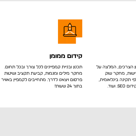
קידום ממומן
ן הצרכים, המלצה על
תכנון ובניית קמפיינים לכל צורך ובכל תחום.
דישות, מחקר שוק
מחקר מילים ומגמות, קביעת תקציב ושיטות
י תקינה בינלאומית,
פרסום ויצאנו לדרך. מתחייבים לקמפיין באוויר
 ועוד.
בתוך 24 שעות!