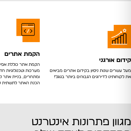
הקמת אתרים
קידום אורגני
הקמת אתר כוללת אפיו
מעל עשרים שנות ניסיון בקידום אתרים מביאים
מערכות וטכנולוגיות ח
את לקוחותינו לדירוגים הגבוהים ביותר בגוגל!
ומתחרים, בניית אתר לפ
הכנת האתר לתשתית קידום SEO.
מגוון פתרונות אינטרנט