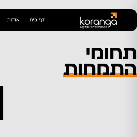
דף בית
אודות
תחומי
התמחות